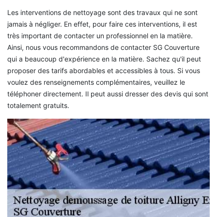
Les interventions de nettoyage sont des travaux qui ne sont
jamais à négliger. En effet, pour faire ces interventions, il est
très important de contacter un professionnel en la matière.
Ainsi, nous vous recommandons de contacter SG Couverture
qui a beaucoup d'expérience en la matière. Sachez qu'il peut
proposer des tarifs abordables et accessibles à tous. Si vous
voulez des renseignements complémentaires, veuillez le
téléphoner directement. Il peut aussi dresser des devis qui sont
totalement gratuits.