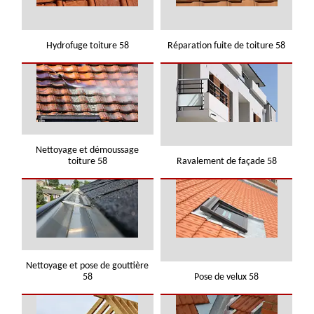
Hydrofuge toiture 58
Réparation fuite de toiture 58
Nettoyage et démoussage
toiture 58
Ravalement de façade 58
Nettoyage et pose de gouttière
58
Pose de velux 58