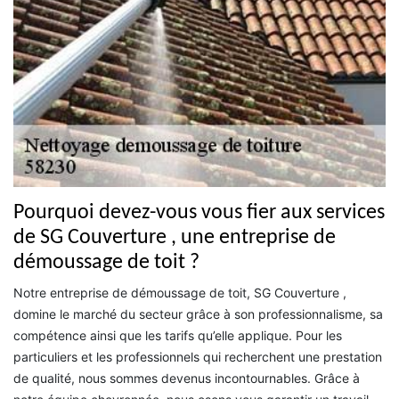
Pourquoi devez-vous vous fier aux services
de SG Couverture , une entreprise de
démoussage de toit ?
Notre entreprise de démoussage de toit, SG Couverture ,
domine le marché du secteur grâce à son professionnalisme, sa
compétence ainsi que les tarifs qu’elle applique. Pour les
particuliers et les professionnels qui recherchent une prestation
de qualité, nous sommes devenus incontournables. Grâce à