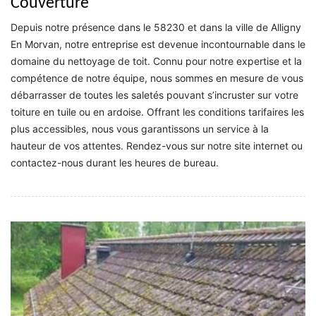
Couverture
Depuis notre présence dans le 58230 et dans la ville de Alligny
En Morvan, notre entreprise est devenue incontournable dans le
domaine du nettoyage de toit. Connu pour notre expertise et la
compétence de notre équipe, nous sommes en mesure de vous
débarrasser de toutes les saletés pouvant s’incruster sur votre
toiture en tuile ou en ardoise. Offrant les conditions tarifaires les
plus accessibles, nous vous garantissons un service à la
hauteur de vos attentes. Rendez-vous sur notre site internet ou
contactez-nous durant les heures de bureau.