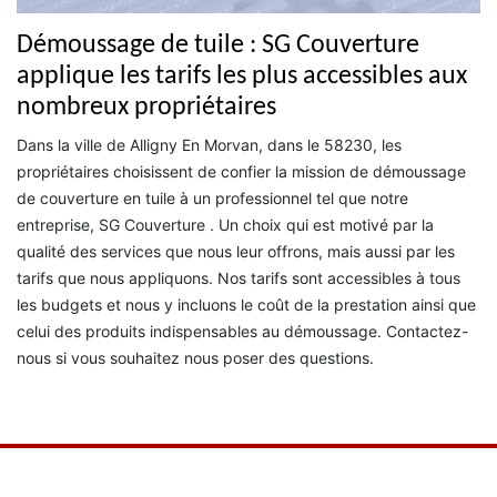
Démoussage de tuile : SG Couverture
applique les tarifs les plus accessibles aux
nombreux propriétaires
Dans la ville de Alligny En Morvan, dans le 58230, les
propriétaires choisissent de confier la mission de démoussage
de couverture en tuile à un professionnel tel que notre
entreprise, SG Couverture . Un choix qui est motivé par la
qualité des services que nous leur offrons, mais aussi par les
tarifs que nous appliquons. Nos tarifs sont accessibles à tous
les budgets et nous y incluons le coût de la prestation ainsi que
celui des produits indispensables au démoussage. Contactez-
nous si vous souhaitez nous poser des questions.