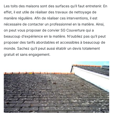
Les toits des maisons sont des surfaces qu'il faut entretenir. En
effet, il est utile de réaliser des travaux de nettoyage de
manière régulière. Afin de réaliser ces interventions, il est
nécessaire de contacter un professionnel en la matière. Ainsi,
on peut vous proposer de convier SG Couverture qui a
beaucoup d'expérience en la matière. N'oubliez pas qu'il peut
proposer des tarifs abordables et accessibles à beaucoup de
monde. Sachez qu'il peut aussi établir un devis totalement
gratuit et sans engagement.