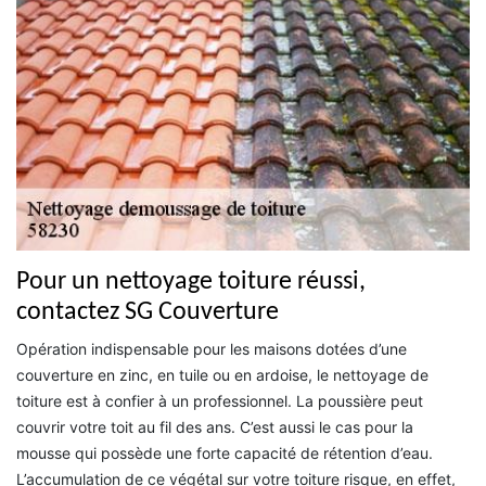
Pour un nettoyage toiture réussi,
contactez SG Couverture
Opération indispensable pour les maisons dotées d’une
couverture en zinc, en tuile ou en ardoise, le nettoyage de
toiture est à confier à un professionnel. La poussière peut
couvrir votre toit au fil des ans. C’est aussi le cas pour la
mousse qui possède une forte capacité de rétention d’eau.
L’accumulation de ce végétal sur votre toiture risque, en effet,