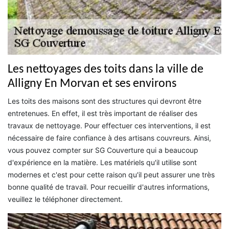
Les nettoyages des toits dans la ville de
Alligny En Morvan et ses environs
Les toits des maisons sont des structures qui devront être
entretenues. En effet, il est très important de réaliser des
travaux de nettoyage. Pour effectuer ces interventions, il est
nécessaire de faire confiance à des artisans couvreurs. Ainsi,
vous pouvez compter sur SG Couverture qui a beaucoup
d'expérience en la matière. Les matériels qu'il utilise sont
modernes et c'est pour cette raison qu'il peut assurer une très
bonne qualité de travail. Pour recueillir d'autres informations,
veuillez le téléphoner directement.