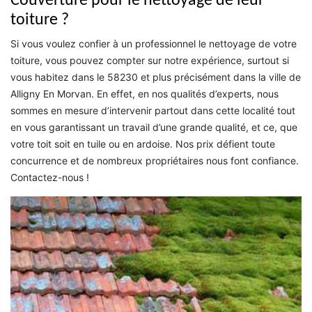
Couverture pour le nettoyage de leur
toiture ?
Si vous voulez confier à un professionnel le nettoyage de votre
toiture, vous pouvez compter sur notre expérience, surtout si
vous habitez dans le 58230 et plus précisément dans la ville de
Alligny En Morvan. En effet, en nos qualités d’experts, nous
sommes en mesure d’intervenir partout dans cette localité tout
en vous garantissant un travail d’une grande qualité, et ce, que
votre toit soit en tuile ou en ardoise. Nos prix défient toute
concurrence et de nombreux propriétaires nous font confiance.
Contactez-nous !