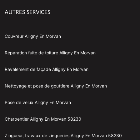
AUTRES SERVICES
Couvreur Alligny En Morvan
Réparation fuite de toiture Alligny En Morvan
Ravalement de façade Alligny En Morvan
Nettoyage et pose de gouttière Alligny En Morvan
Pose de velux Alligny En Morvan
Charpentier Alligny En Morvan 58230
Zingueur, travaux de zingueries Alligny En Morvan 58230