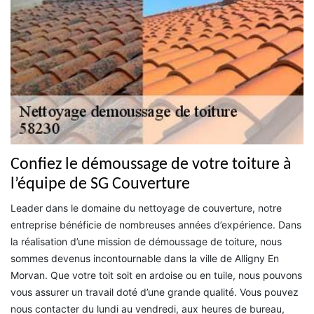
Confiez le démoussage de votre toiture à
l’équipe de SG Couverture
Leader dans le domaine du nettoyage de couverture, notre
entreprise bénéficie de nombreuses années d’expérience. Dans
la réalisation d’une mission de démoussage de toiture, nous
sommes devenus incontournable dans la ville de Alligny En
Morvan. Que votre toit soit en ardoise ou en tuile, nous pouvons
vous assurer un travail doté d’une grande qualité. Vous pouvez
nous contacter du lundi au vendredi, aux heures de bureau,