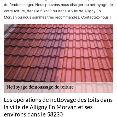
de l’endommager. Nous pouvons nous charger du nettoyage de
votre toiture, dans le 58230 ou dans la ville de Alligny En
Morvan où nous sommes très recommandés. Contactez-nous !
Les opérations de nettoyage des toits dans
la ville de Alligny En Morvan et ses
environs dans le 58230