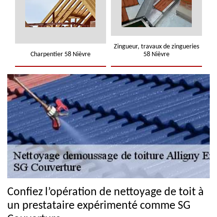
Zingueur, travaux de zingueries
Charpentier 58 Nièvre
58 Nièvre
Confiez l’opération de nettoyage de toit à
un prestataire expérimenté comme SG