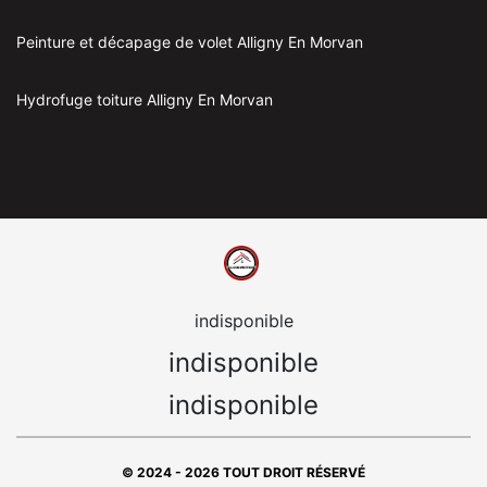
Peinture et décapage de volet Alligny En Morvan
Hydrofuge toiture Alligny En Morvan
indisponible
indisponible
indisponible
© 2024 - 2026 TOUT DROIT RÉSERVÉ