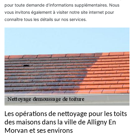
pour toute demande d’informations supplémentaires. Nous
vous invitons également à visiter notre site internet pour
connaître tous les détails sur nos services.
Les opérations de nettoyage pour les toits
des maisons dans la ville de Alligny En
Morvan et ses environs