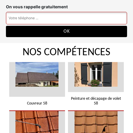
On vous rappelle gratuitement
NOS COMPÉTENCES
Peinture et décapage de volet
Couvreur 58
58