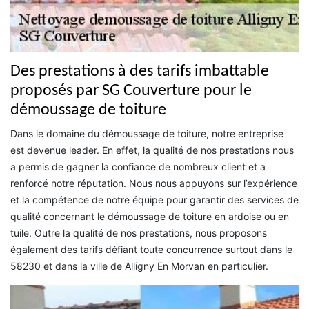
Des prestations à des tarifs imbattable
proposés par SG Couverture pour le
démoussage de toiture
Dans le domaine du démoussage de toiture, notre entreprise
est devenue leader. En effet, la qualité de nos prestations nous
a permis de gagner la confiance de nombreux client et a
renforcé notre réputation. Nous nous appuyons sur l’expérience
et la compétence de notre équipe pour garantir des services de
qualité concernant le démoussage de toiture en ardoise ou en
tuile. Outre la qualité de nos prestations, nous proposons
également des tarifs défiant toute concurrence surtout dans le
58230 et dans la ville de Alligny En Morvan en particulier.