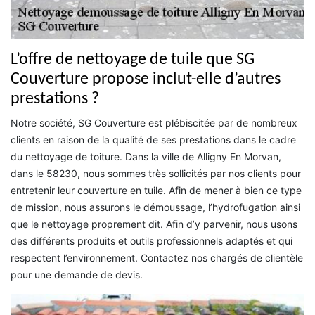
L’offre de nettoyage de tuile que SG
Couverture propose inclut-elle d’autres
prestations ?
Notre société, SG Couverture est plébiscitée par de nombreux
clients en raison de la qualité de ses prestations dans le cadre
du nettoyage de toiture. Dans la ville de Alligny En Morvan,
dans le 58230, nous sommes très sollicités par nos clients pour
entretenir leur couverture en tuile. Afin de mener à bien ce type
de mission, nous assurons le démoussage, l’hydrofugation ainsi
que le nettoyage proprement dit. Afin d’y parvenir, nous usons
des différents produits et outils professionnels adaptés et qui
respectent l’environnement. Contactez nos chargés de clientèle
pour une demande de devis.