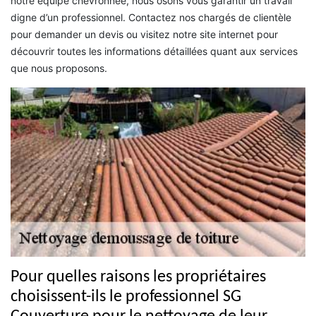
notre équipe chevronnée, nous osons vous garantir un travail
digne d’un professionnel. Contactez nos chargés de clientèle
pour demander un devis ou visitez notre site internet pour
découvrir toutes les informations détaillées quant aux services
que nous proposons.
Pour quelles raisons les propriétaires
choisissent-ils le professionnel SG