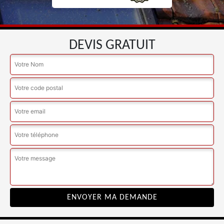
DEVIS GRATUIT