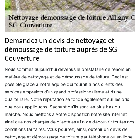
Demandez un devis de nettoyage et
démoussage de toiture auprès de SG
Couverture
Nous sommes aujourd’hui devenus le prestataire de renom en
matière de nettoyage et de démoussage de toiture. Ceci est
possible grâce à notre équipe qui fournit à nos clients des
services empreints d’un grand professionnalisme et d’une
qualité rare. Notre réputation se fonde également sur les prix
que nous appliquons. Sachant qu’ils sont les plus bas du
marché. Nous mettons à votre disposition notre site internet
ainsi que nos chargés de clientèles afin de découvrir toutes nos
conditions tarifaires. Vous pourrez, ainsi, obtenir un devis de
nettoyage et démoussage de toiture par téléphone ou en ligne.