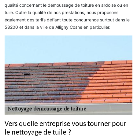
qualité concernant le démoussage de toiture en ardoise ou en
tuile. Outre la qualité de nos prestations, nous proposons
également des tarifs défiant toute concurrence surtout dans le
58200 et dans la ville de Alligny Cosne en particulier.
Vers quelle entreprise vous tourner pour
le nettoyage de tuile ?