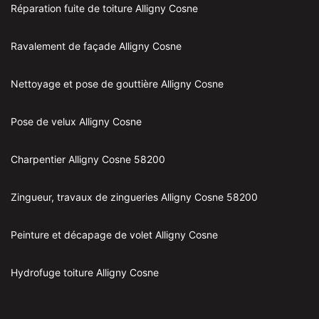
Réparation fuite de toiture Alligny Cosne
Ravalement de façade Alligny Cosne
Nettoyage et pose de gouttière Alligny Cosne
Pose de velux Alligny Cosne
Charpentier Alligny Cosne 58200
Zingueur, travaux de zingueries Alligny Cosne 58200
Peinture et décapage de volet Alligny Cosne
Hydrofuge toiture Alligny Cosne