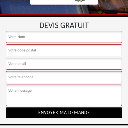
DEVIS GRATUIT