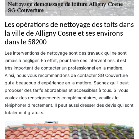
Les opérations de nettoyage des toits dans
la ville de Alligny Cosne et ses environs
dans le 58200
Les interventions de nettoyage sont des travaux qui ne sont
jamais à négliger. En effet, pour faire ces interventions, il est
très important de contacter un professionnel en la matière.
Ainsi, nous vous recommandons de contacter SG Couverture
qui a beaucoup d'expérience en la matière. Sachez qu'il peut
proposer des tarifs abordables et accessibles à tous. Si vous
voulez des renseignements complémentaires, veuillez le
téléphoner directement. Il peut aussi dresser des devis qui sont
totalement gratuits.