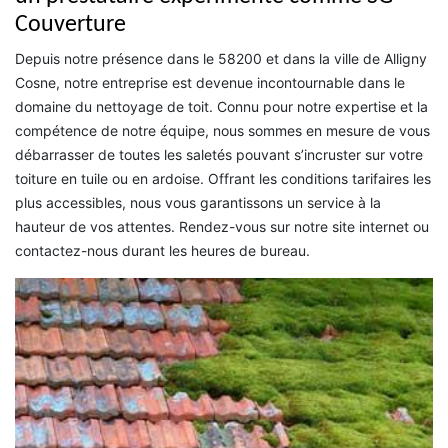
Couverture
Depuis notre présence dans le 58200 et dans la ville de Alligny
Cosne, notre entreprise est devenue incontournable dans le
domaine du nettoyage de toit. Connu pour notre expertise et la
compétence de notre équipe, nous sommes en mesure de vous
débarrasser de toutes les saletés pouvant s’incruster sur votre
toiture en tuile ou en ardoise. Offrant les conditions tarifaires les
plus accessibles, nous vous garantissons un service à la
hauteur de vos attentes. Rendez-vous sur notre site internet ou
contactez-nous durant les heures de bureau.