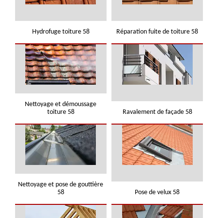
Hydrofuge toiture 58
Réparation fuite de toiture 58
Nettoyage et démoussage
toiture 58
Ravalement de façade 58
Nettoyage et pose de gouttière
58
Pose de velux 58