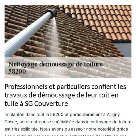
Professionnels et particuliers confient les
travaux de démoussage de leur toit en
tuile à SG Couverture
Implantée dans tout le 58200 et particulièrement à Alligny
Cosne, notre entreprise spécialisée dans le nettoyage de toiture
est très sollicitée. Nous avons pu asseoir notre notoriété grâce