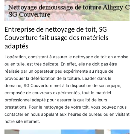
Entreprise de nettoyage de toit, SG
Couverture fait usage des matériels
adaptés
L’opération, consistant à assurer le nettoyage de toit en ardoise
ou en tuile, est très délicate. En effet, elle ne doit pas être
réalisée par un opérateur peu expérimenté au risque de
provoquer la détérioration de la toiture. Leader dans le
domaine, SG Couverture met à la disposition de son équipe,
composée de couvreurs expérimentés, tout le matériel
professionnel adapté pour assurer la qualité de leurs
prestations. Pour le nettoyage de votre toit, vous pouvez nous
contacter en nous appelant aux heures de bureau ou en visitant
notre site internet.