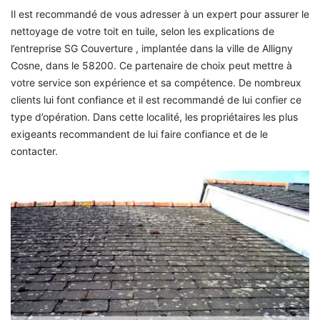
Il est recommandé de vous adresser à un expert pour assurer le
nettoyage de votre toit en tuile, selon les explications de
l’entreprise SG Couverture , implantée dans la ville de Alligny
Cosne, dans le 58200. Ce partenaire de choix peut mettre à
votre service son expérience et sa compétence. De nombreux
clients lui font confiance et il est recommandé de lui confier ce
type d’opération. Dans cette localité, les propriétaires les plus
exigeants recommandent de lui faire confiance et de le
contacter.