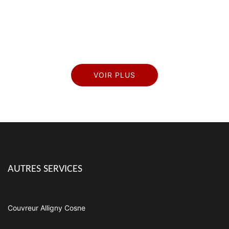
VOIR PLUS
AUTRES SERVICES
Couvreur Alligny Cosne