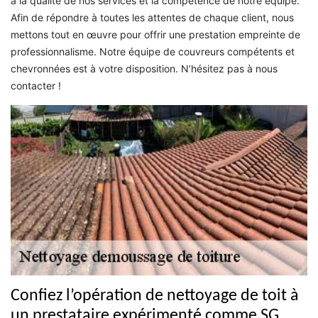
à la qualité de nos services et la compétence de notre équipe.
Afin de répondre à toutes les attentes de chaque client, nous
mettons tout en œuvre pour offrir une prestation empreinte de
professionnalisme. Notre équipe de couvreurs compétents et
chevronnées est à votre disposition. N’hésitez pas à nous
contacter !
Confiez l’opération de nettoyage de toit à
un prestataire expérimenté comme SG