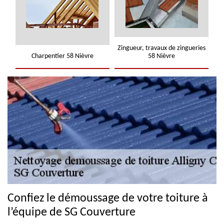
Zingueur, travaux de zingueries
Charpentier 58 Nièvre
58 Nièvre
Confiez le démoussage de votre toiture à
l’équipe de SG Couverture