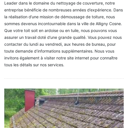
Leader dans le domaine du nettoyage de couverture, notre
entreprise bénéficie de nombreuses années d’expérience. Dans
la réalisation d’une mission de démoussage de toiture, nous
sommes devenus incontournable dans la ville de Alligny Cosne.
Que votre toit soit en ardoise ou en tuile, nous pouvons vous
assurer un travail doté d’une grande qualité. Vous pouvez nous
contacter du lundi au vendredi, aux heures de bureau, pour
toute demande d’informations supplémentaires. Nous vous
invitons également à visiter notre site internet pour connaître
tous les détails sur nos services.