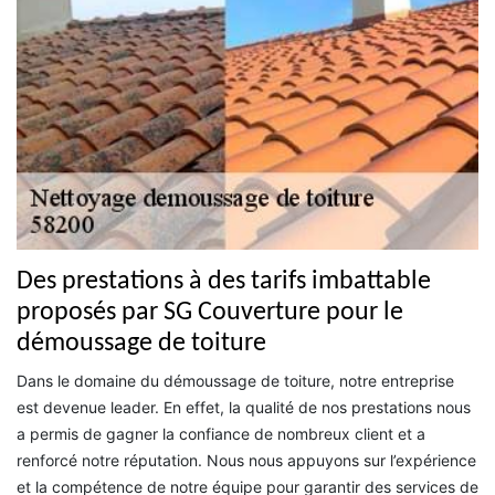
Des prestations à des tarifs imbattable
proposés par SG Couverture pour le
démoussage de toiture
Dans le domaine du démoussage de toiture, notre entreprise
est devenue leader. En effet, la qualité de nos prestations nous
a permis de gagner la confiance de nombreux client et a
renforcé notre réputation. Nous nous appuyons sur l’expérience
et la compétence de notre équipe pour garantir des services de