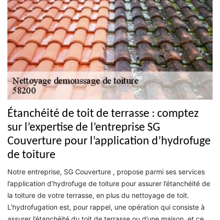
Étanchéité de toit de terrasse : comptez
sur l’expertise de l’entreprise SG
Couverture pour l’application d’hydrofuge
de toiture
Notre entreprise, SG Couverture , propose parmi ses services
l’application d’hydrofuge de toiture pour assurer l’étanchéité de
la toiture de votre terrasse, en plus du nettoyage de toit.
L’hydrofugation est, pour rappel, une opération qui consiste à
assurer l’étanchéité du toit de terrasse ou d’une maison, et ce,