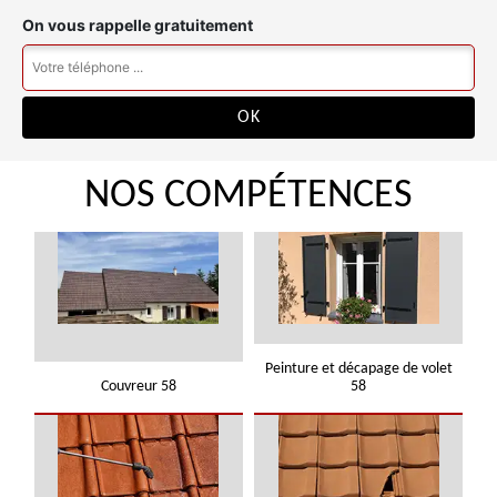
On vous rappelle gratuitement
NOS COMPÉTENCES
Peinture et décapage de volet
Couvreur 58
58