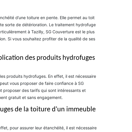
nchéité d’une toiture en pente. Elle permet au toit
ute sorte de détérioration. Le traitement hydrofuge
rticulièrement à Tazilly, SG Couverture est le plus
tion. Si vous souhaitez profiter de la qualité de ses
pplication des produits hydrofuges
s produits hydrofuges. En effet, il est nécessaire
 peut vous proposer de faire confiance à SG
t proposer des tarifs qui sont intéressants et
ment gratuit et sans engagement.
fuges de la toiture d'un immeuble
fet, pour assurer leur étanchéité, il est nécessaire