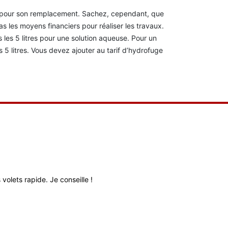
te pour son remplacement. Sachez, cependant, que
s les moyens financiers pour réaliser les travaux.
os les 5 litres pour une solution aqueuse. Pour un
5 litres. Vous devez ajouter au tarif d’hydrofuge
volets rapide. Je conseille !