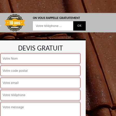
ON VOUS RAPPELLE GRATUITEMENT
DEVIS GRATUIT