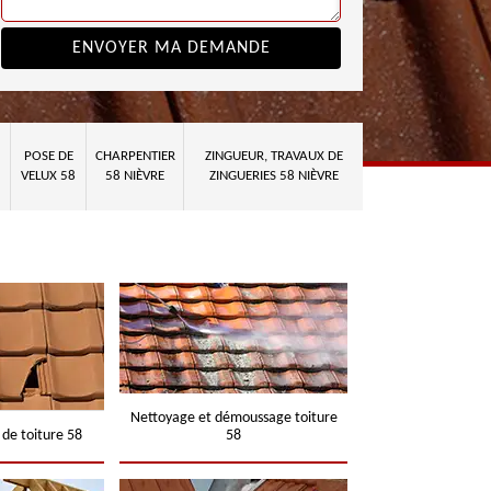
POSE DE
CHARPENTIER
ZINGUEUR, TRAVAUX DE
VELUX 58
58 NIÈVRE
ZINGUERIES 58 NIÈVRE
Nettoyage et démoussage toiture
 de toiture 58
58