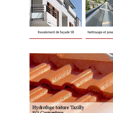
Ravalement de façade 58
Nettoyage et pose