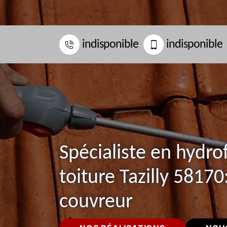
indisponible
indisponible
Spécialiste en hydro
toiture Tazilly 58170
couvreur