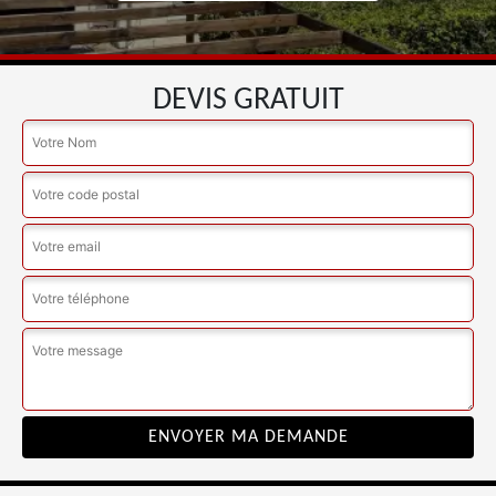
DEVIS GRATUIT