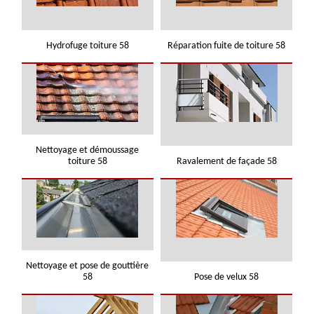
Hydrofuge toiture 58
Réparation fuite de toiture 58
Nettoyage et démoussage
toiture 58
Ravalement de façade 58
Nettoyage et pose de gouttière
58
Pose de velux 58