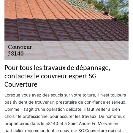
Pour tous les travaux de dépannage,
contactez le couvreur expert SG
Couverture
Lorsque vous avez des soucis sur votre toiture, il n’est toujours
pas évident de trouver un prestataire de con-fiance et sérieux.
Comme il s’agit d’une opération délicate, il faut veiller à bien
choisir le professionnel pour assurer les travaux. De nombreux
propriétaires dans le 58140 et à Saint Andre En Morvan en
particulier recommandent le couvreur SG Couverture qui est