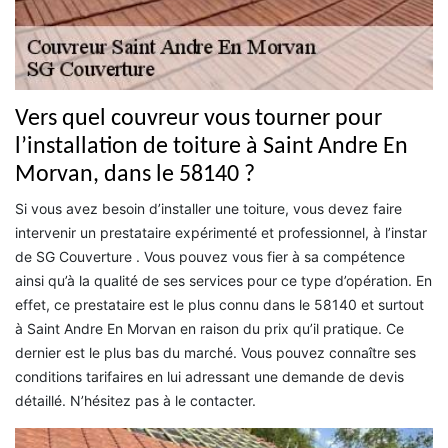
Vers quel couvreur vous tourner pour
l’installation de toiture à Saint Andre En
Morvan, dans le 58140 ?
Si vous avez besoin d’installer une toiture, vous devez faire
intervenir un prestataire expérimenté et professionnel, à l’instar
de SG Couverture . Vous pouvez vous fier à sa compétence
ainsi qu’à la qualité de ses services pour ce type d’opération. En
effet, ce prestataire est le plus connu dans le 58140 et surtout
à Saint Andre En Morvan en raison du prix qu’il pratique. Ce
dernier est le plus bas du marché. Vous pouvez connaître ses
conditions tarifaires en lui adressant une demande de devis
détaillé. N’hésitez pas à le contacter.