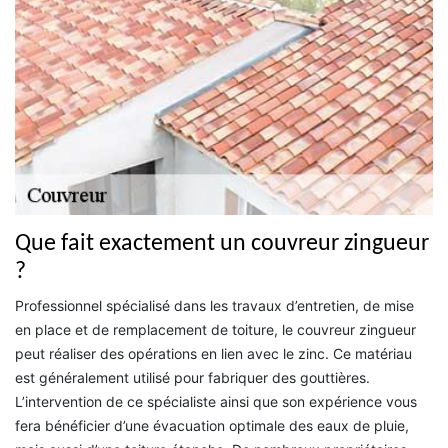
Que fait exactement un couvreur zingueur
?
Professionnel spécialisé dans les travaux d’entretien, de mise
en place et de remplacement de toiture, le couvreur zingueur
peut réaliser des opérations en lien avec le zinc. Ce matériau
est généralement utilisé pour fabriquer des gouttières.
L’intervention de ce spécialiste ainsi que son expérience vous
fera bénéficier d’une évacuation optimale des eaux de pluie,