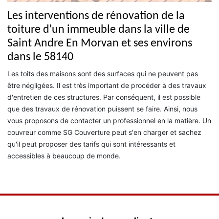
Les interventions de rénovation de la
toiture d'un immeuble dans la ville de
Saint Andre En Morvan et ses environs
dans le 58140
Les toits des maisons sont des surfaces qui ne peuvent pas
être négligées. Il est très important de procéder à des travaux
d'entretien de ces structures. Par conséquent, il est possible
que des travaux de rénovation puissent se faire. Ainsi, nous
vous proposons de contacter un professionnel en la matière. Un
couvreur comme SG Couverture peut s'en charger et sachez
qu'il peut proposer des tarifs qui sont intéressants et
accessibles à beaucoup de monde.