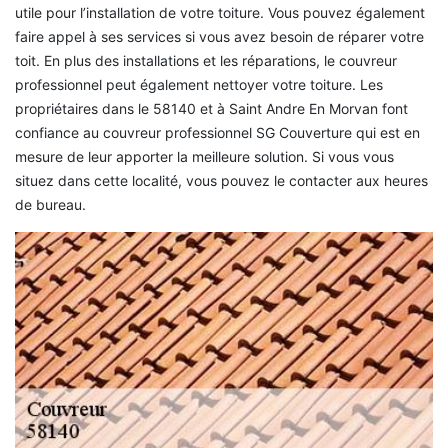
utile pour l’installation de votre toiture. Vous pouvez également
faire appel à ses services si vous avez besoin de réparer votre
toit. En plus des installations et les réparations, le couvreur
professionnel peut également nettoyer votre toiture. Les
propriétaires dans le 58140 et à Saint Andre En Morvan font
confiance au couvreur professionnel SG Couverture qui est en
mesure de leur apporter la meilleure solution. Si vous vous
situez dans cette localité, vous pouvez le contacter aux heures
de bureau.