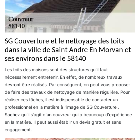
SG Couverture et le nettoyage des toits
dans la ville de Saint Andre En Morvan et
ses environs dans le 58140
Les toits des maisons sont des structures qu'il faut
nécessairement entretenir. En effet, de nombreux travaux
devront être réalisés. Par conséquent, on peut vous proposer
de faire des travaux de nettoyage de manière régulière. Pour
réaliser ces tâches, il est indispensable de contacter un
professionnel en la matière à l'image de SG Couverture .
Sachez qu'il s'agit d'un couvreur qui a beaucoup d'expérience
en la matière. Il peut aussi établir un devis gratuit et sans
engagement.