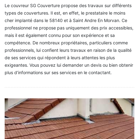
Le couvreur SG Couverture propose des travaux sur différents
types de couvertures. Il est, en effet, le prestataire le moins
cher implanté dans le 58140 et à Saint Andre En Morvan. Ce
professionnel ne propose pas uniquement des prix accessibles,
mais il est également connu pour son expérience et sa
compétence. De nombreux propriétaires, particuliers comme
professionnels, lui confient leurs travaux en raison de la qualité
de ses services qui répondent à leurs attentes les plus
exigeantes. Vous pouvez lui demander un devis ou bien obtenir
plus d’informations sur ses services en le contactant.