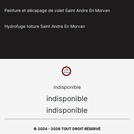
Peinture et décapage de volet Saint Andre En Morvan
Hydrofuge toiture Saint Andre En Morvan
indisponible
indisponible
indisponible
© 2024 - 2026 TOUT DROIT RÉSERVÉ