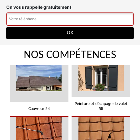
On vous rappelle gratuitement
NOS COMPÉTENCES
Peinture et décapage de volet
Couvreur 58
58