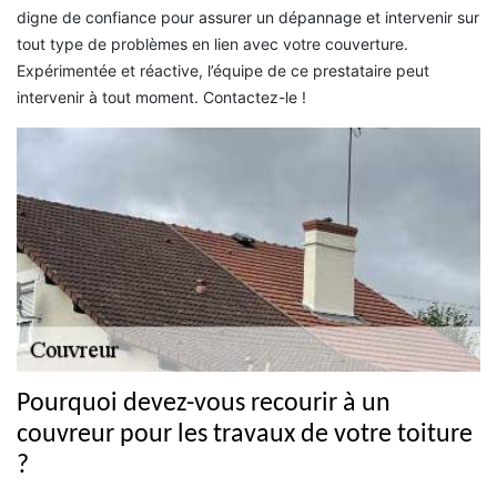
digne de confiance pour assurer un dépannage et intervenir sur
tout type de problèmes en lien avec votre couverture.
Expérimentée et réactive, l’équipe de ce prestataire peut
intervenir à tout moment. Contactez-le !
Pourquoi devez-vous recourir à un
couvreur pour les travaux de votre toiture
?