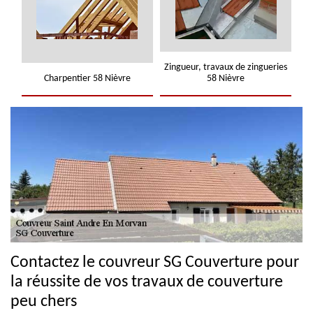
Zingueur, travaux de zingueries
Charpentier 58 Nièvre
58 Nièvre
Contactez le couvreur SG Couverture pour
la réussite de vos travaux de couverture
peu chers