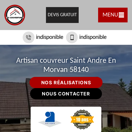
MENU
DEVIS GRATUIT
indisponible
indisponible
Artisan couvreur Saint Andre En
Morvan 58140
NOS RÉALISATIONS
NOUS CONTACTER