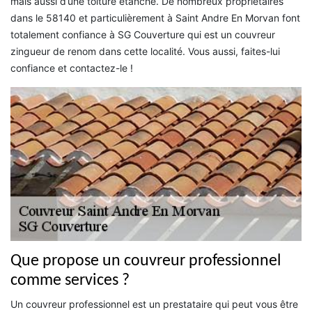
mais aussi d’une toiture étanche. De nombreux propriétaires
dans le 58140 et particulièrement à Saint Andre En Morvan font
totalement confiance à SG Couverture qui est un couvreur
zingueur de renom dans cette localité. Vous aussi, faites-lui
confiance et contactez-le !
Que propose un couvreur professionnel
comme services ?
Un couvreur professionnel est un prestataire qui peut vous être