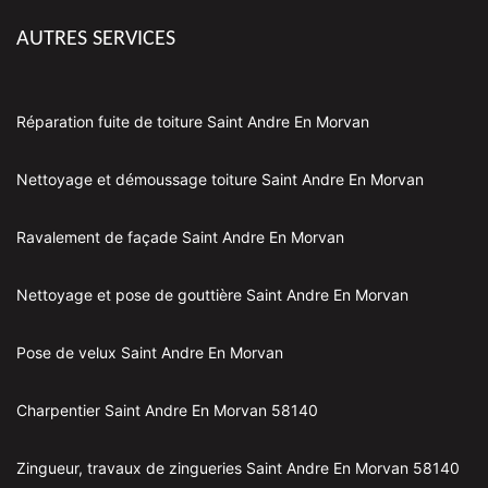
AUTRES SERVICES
Réparation fuite de toiture Saint Andre En Morvan
Nettoyage et démoussage toiture Saint Andre En Morvan
Ravalement de façade Saint Andre En Morvan
Nettoyage et pose de gouttière Saint Andre En Morvan
Pose de velux Saint Andre En Morvan
Charpentier Saint Andre En Morvan 58140
Zingueur, travaux de zingueries Saint Andre En Morvan 58140