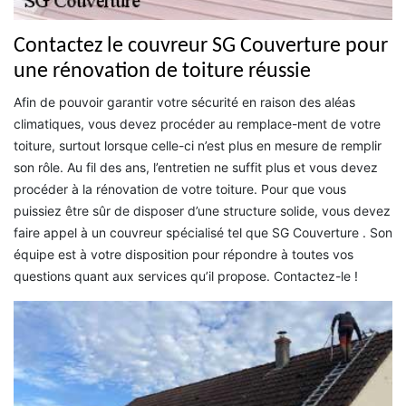
Contactez le couvreur SG Couverture pour
une rénovation de toiture réussie
Afin de pouvoir garantir votre sécurité en raison des aléas
climatiques, vous devez procéder au remplace-ment de votre
toiture, surtout lorsque celle-ci n’est plus en mesure de remplir
son rôle. Au fil des ans, l’entretien ne suffit plus et vous devez
procéder à la rénovation de votre toiture. Pour que vous
puissiez être sûr de disposer d’une structure solide, vous devez
faire appel à un couvreur spécialisé tel que SG Couverture . Son
équipe est à votre disposition pour répondre à toutes vos
questions quant aux services qu’il propose. Contactez-le !