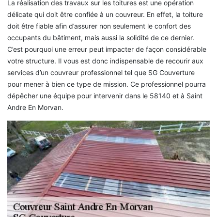
La réalisation des travaux sur les toitures est une opération
délicate qui doit être confiée à un couvreur. En effet, la toiture
doit être fiable afin d’assurer non seulement le confort des
occupants du bâtiment, mais aussi la solidité de ce dernier.
C’est pourquoi une erreur peut impacter de façon considérable
votre structure. Il vous est donc indispensable de recourir aux
services d’un couvreur professionnel tel que SG Couverture
pour mener à bien ce type de mission. Ce professionnel pourra
dépêcher une équipe pour intervenir dans le 58140 et à Saint
Andre En Morvan.