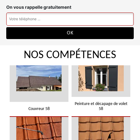
On vous rappelle gratuitement
NOS COMPÉTENCES
Peinture et décapage de volet
Couvreur 58
58