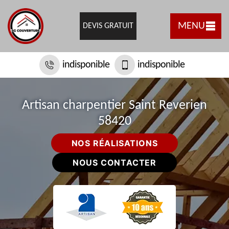
MENU
DEVIS GRATUIT
indisponible
indisponible
Artisan charpentier Saint Reverien
58420
NOS RÉALISATIONS
NOUS CONTACTER