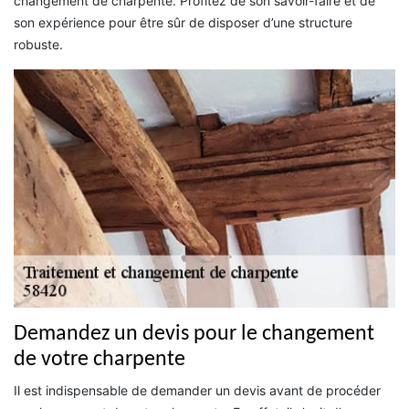
changement de charpente. Profitez de son savoir-faire et de
son expérience pour être sûr de disposer d’une structure
robuste.
Demandez un devis pour le changement
de votre charpente
Il est indispensable de demander un devis avant de procéder