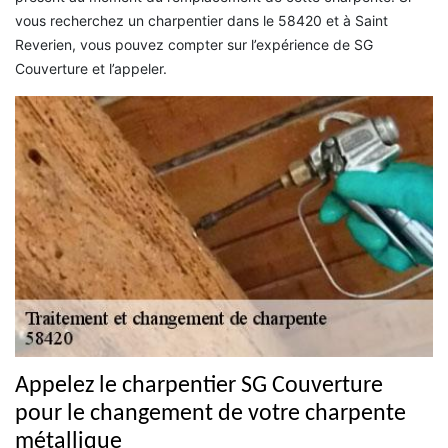
vous recherchez un charpentier dans le 58420 et à Saint
Reverien, vous pouvez compter sur l’expérience de SG
Couverture et l’appeler.
Appelez le charpentier SG Couverture
pour le changement de votre charpente
métallique