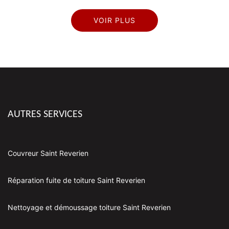
VOIR PLUS
AUTRES SERVICES
Couvreur Saint Reverien
Réparation fuite de toiture Saint Reverien
Nettoyage et démoussage toiture Saint Reverien