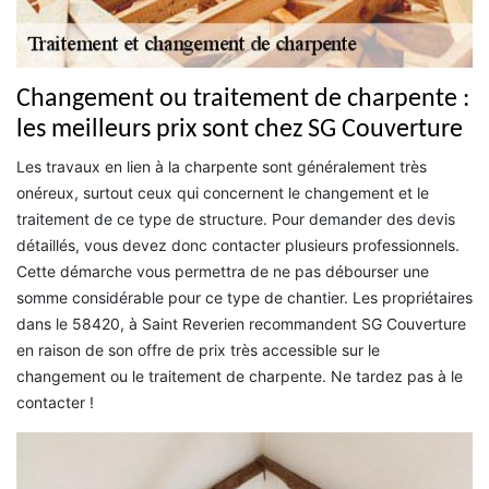
Changement ou traitement de charpente :
les meilleurs prix sont chez SG Couverture
Les travaux en lien à la charpente sont généralement très
onéreux, surtout ceux qui concernent le changement et le
traitement de ce type de structure. Pour demander des devis
détaillés, vous devez donc contacter plusieurs professionnels.
Cette démarche vous permettra de ne pas débourser une
somme considérable pour ce type de chantier. Les propriétaires
dans le 58420, à Saint Reverien recommandent SG Couverture
en raison de son offre de prix très accessible sur le
changement ou le traitement de charpente. Ne tardez pas à le
contacter !