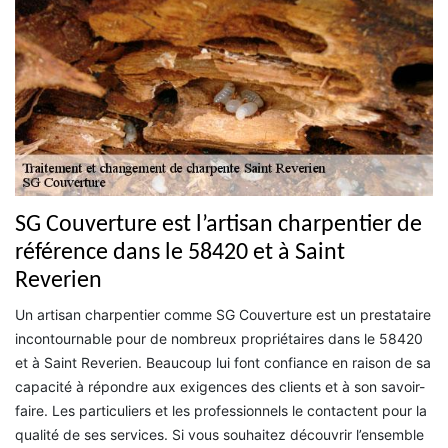
SG Couverture est l’artisan charpentier de
référence dans le 58420 et à Saint
Reverien
Un artisan charpentier comme SG Couverture est un prestataire
incontournable pour de nombreux propriétaires dans le 58420
et à Saint Reverien. Beaucoup lui font confiance en raison de sa
capacité à répondre aux exigences des clients et à son savoir-
faire. Les particuliers et les professionnels le contactent pour la
qualité de ses services. Si vous souhaitez découvrir l’ensemble