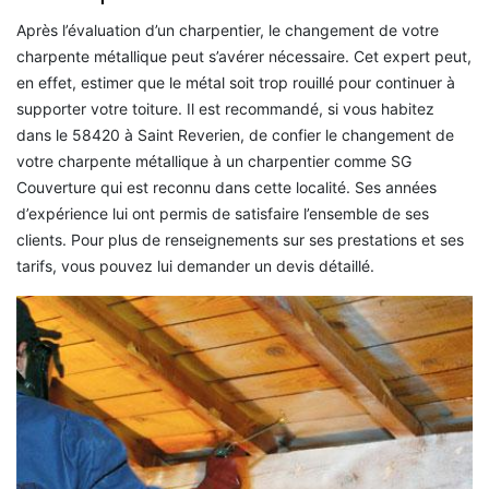
Après l’évaluation d’un charpentier, le changement de votre
charpente métallique peut s’avérer nécessaire. Cet expert peut,
en effet, estimer que le métal soit trop rouillé pour continuer à
supporter votre toiture. Il est recommandé, si vous habitez
dans le 58420 à Saint Reverien, de confier le changement de
votre charpente métallique à un charpentier comme SG
Couverture qui est reconnu dans cette localité. Ses années
d’expérience lui ont permis de satisfaire l’ensemble de ses
clients. Pour plus de renseignements sur ses prestations et ses
tarifs, vous pouvez lui demander un devis détaillé.