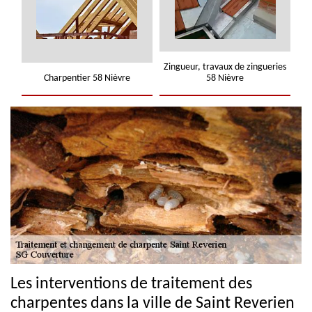
Zingueur, travaux de zingueries
Charpentier 58 Nièvre
58 Nièvre
Les interventions de traitement des
charpentes dans la ville de Saint Reverien