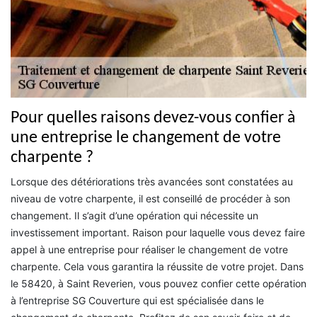
Pour quelles raisons devez-vous confier à
une entreprise le changement de votre
charpente ?
Lorsque des détériorations très avancées sont constatées au
niveau de votre charpente, il est conseillé de procéder à son
changement. Il s’agit d’une opération qui nécessite un
investissement important. Raison pour laquelle vous devez faire
appel à une entreprise pour réaliser le changement de votre
charpente. Cela vous garantira la réussite de votre projet. Dans
le 58420, à Saint Reverien, vous pouvez confier cette opération
à l’entreprise SG Couverture qui est spécialisée dans le