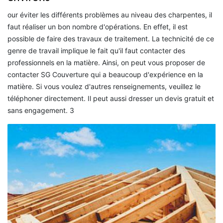
our éviter les différents problèmes au niveau des charpentes, il
faut réaliser un bon nombre d'opérations. En effet, il est
possible de faire des travaux de traitement. La technicité de ce
genre de travail implique le fait qu'il faut contacter des
professionnels en la matière. Ainsi, on peut vous proposer de
contacter SG Couverture qui a beaucoup d'expérience en la
matière. Si vous voulez d'autres renseignements, veuillez le
téléphoner directement. Il peut aussi dresser un devis gratuit et
sans engagement. 3