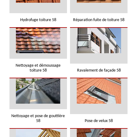
Hydrofuge toiture 58
Réparation fuite de toiture 58
Nettoyage et démoussage
toiture 58
Ravalement de façade 58
Nettoyage et pose de gouttière
58
Pose de velux 58