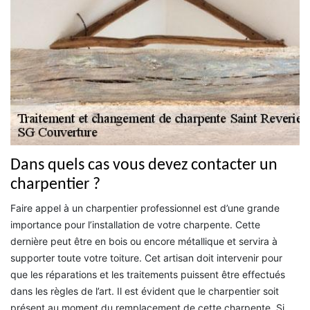
Dans quels cas vous devez contacter un
charpentier ?
Faire appel à un charpentier professionnel est d’une grande
importance pour l’installation de votre charpente. Cette
dernière peut être en bois ou encore métallique et servira à
supporter toute votre toiture. Cet artisan doit intervenir pour
que les réparations et les traitements puissent être effectués
dans les règles de l’art. Il est évident que le charpentier soit
présent au moment du remplacement de cette charpente. Si