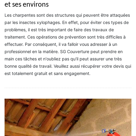
et ses environs
Les charpentes sont des structures qui peuvent être attaquées
par les insectes xylophages. En effet, pour éviter ces types de
problèmes, il est très important de faire des travaux de
traitement. Ces opérations de prévention sont très difficiles à
effectuer. Par conséquent, il va falloir vous adresser à un
professionnel en la matière. SG Couverture peut prendre en
main ces tâches et n'oubliez pas qu'il peut assurer une très
bonne qualité de travail. Veuillez aussi récupérer votre devis qui
est totalement gratuit et sans engagement.