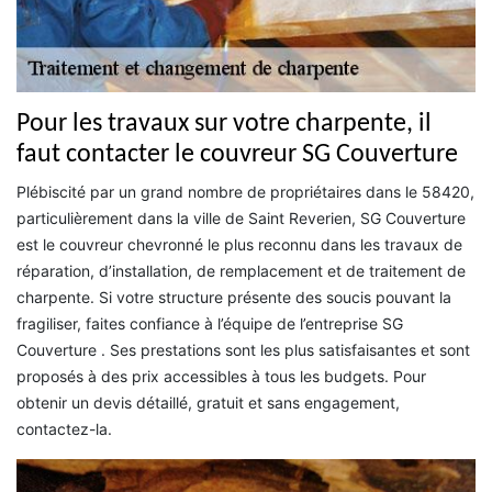
Pour les travaux sur votre charpente, il
faut contacter le couvreur SG Couverture
Plébiscité par un grand nombre de propriétaires dans le 58420,
particulièrement dans la ville de Saint Reverien, SG Couverture
est le couvreur chevronné le plus reconnu dans les travaux de
réparation, d’installation, de remplacement et de traitement de
charpente. Si votre structure présente des soucis pouvant la
fragiliser, faites confiance à l’équipe de l’entreprise SG
Couverture . Ses prestations sont les plus satisfaisantes et sont
proposés à des prix accessibles à tous les budgets. Pour
obtenir un devis détaillé, gratuit et sans engagement,
contactez-la.