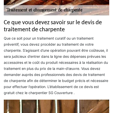
Ce que vous devez savoir sur le devis de
traitement de charpente
Que ce soit pour un traitement curatif ou un traitement
préventif, vous devez procéder au traitement de votre
charpente. S’agissant d’une opération pouvant être coûteuse, il
sera judicieux d’entrer dans la ligne des dépenses prévues les
accessoires et le coût du produit nécessaires à la réalisation du
traitement en plus du prix de la main-d’œuvre. Vous devez
demander auprès des professionnels des devis de traitement
de charpente afin de déterminer le budget précis et nécessaire
pour effectuer l’opération. L’établissement de ce devis est
gratuit chez le charpentier SG Couverture .