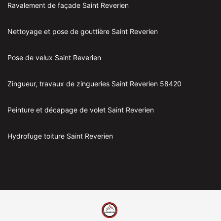
Ravalement de façade Saint Reverien
Nettoyage et pose de gouttière Saint Reverien
Pose de velux Saint Reverien
Zingueur, travaux de zingueries Saint Reverien 58420
Peinture et décapage de volet Saint Reverien
Hydrofuge toiture Saint Reverien