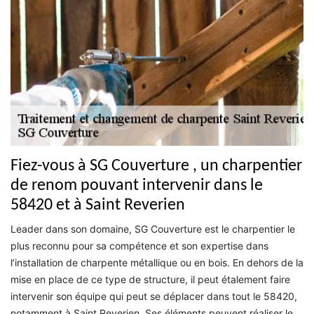
Fiez-vous à SG Couverture , un charpentier
de renom pouvant intervenir dans le
58420 et à Saint Reverien
Leader dans son domaine, SG Couverture est le charpentier le
plus reconnu pour sa compétence et son expertise dans
l’installation de charpente métallique ou en bois. En dehors de la
mise en place de ce type de structure, il peut étalement faire
intervenir son équipe qui peut se déplacer dans tout le 58420,
notamment à Saint Reverien. Ses éléments peuvent réaliser le