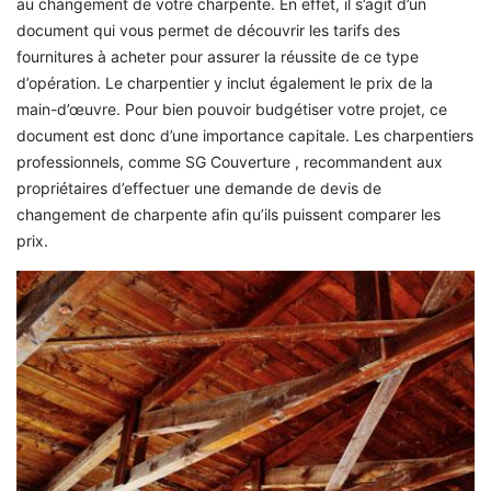
au changement de votre charpente. En effet, il s’agit d’un
document qui vous permet de découvrir les tarifs des
fournitures à acheter pour assurer la réussite de ce type
d’opération. Le charpentier y inclut également le prix de la
main-d’œuvre. Pour bien pouvoir budgétiser votre projet, ce
document est donc d’une importance capitale. Les charpentiers
professionnels, comme SG Couverture , recommandent aux
propriétaires d’effectuer une demande de devis de
changement de charpente afin qu’ils puissent comparer les
prix.