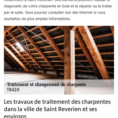
diagnostic de votre charpente en bois et la réparer ou la traiter
par la suite. Vous pouvez consulter son site internet si vous
souhaitez de plus amples informations.
Les travaux de traitement des charpentes
dans la ville de Saint Reverien et ses
environs