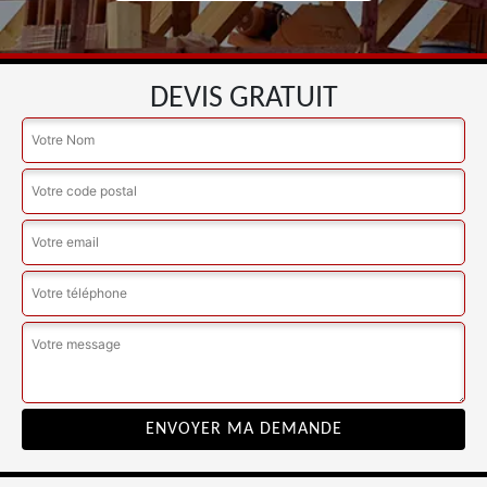
DEVIS GRATUIT