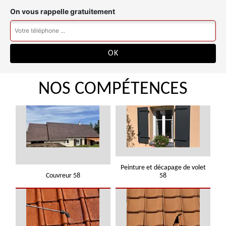
On vous rappelle gratuitement
NOS COMPÉTENCES
Peinture et décapage de volet
Couvreur 58
58