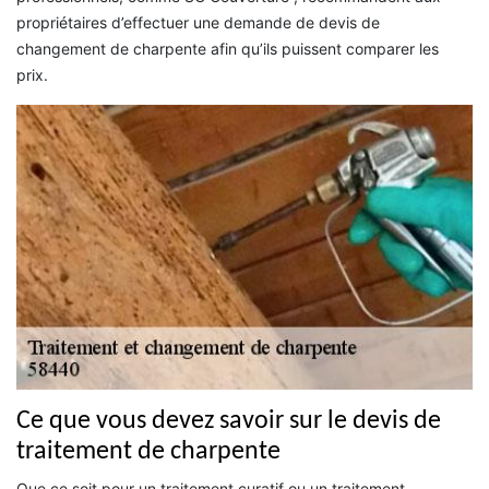
propriétaires d’effectuer une demande de devis de
changement de charpente afin qu’ils puissent comparer les
prix.
Ce que vous devez savoir sur le devis de
traitement de charpente
Que ce soit pour un traitement curatif ou un traitement