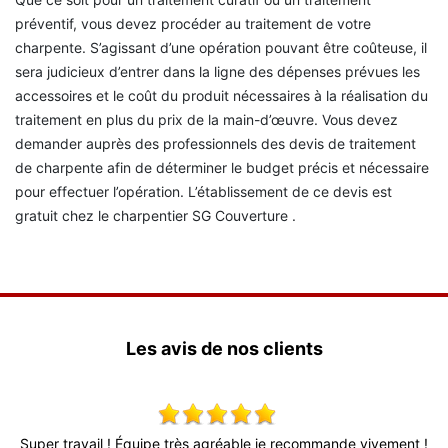
préventif, vous devez procéder au traitement de votre
charpente. S’agissant d’une opération pouvant être coûteuse, il
sera judicieux d’entrer dans la ligne des dépenses prévues les
accessoires et le coût du produit nécessaires à la réalisation du
traitement en plus du prix de la main-d’œuvre. Vous devez
demander auprès des professionnels des devis de traitement
de charpente afin de déterminer le budget précis et nécessaire
pour effectuer l’opération. L’établissement de ce devis est
gratuit chez le charpentier SG Couverture .
Les avis de nos clients
x,
Super travail ! Équipe très agréable je recommande vivement !