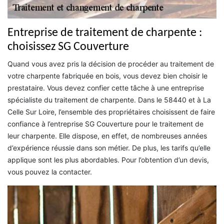
Entreprise de traitement de charpente :
choisissez SG Couverture
Quand vous avez pris la décision de procéder au traitement de
votre charpente fabriquée en bois, vous devez bien choisir le
prestataire. Vous devez confier cette tâche à une entreprise
spécialiste du traitement de charpente. Dans le 58440 et à La
Celle Sur Loire, l’ensemble des propriétaires choisissent de faire
confiance à l’entreprise SG Couverture pour le traitement de
leur charpente. Elle dispose, en effet, de nombreuses années
d’expérience réussie dans son métier. De plus, les tarifs qu’elle
applique sont les plus abordables. Pour l’obtention d’un devis,
vous pouvez la contacter.