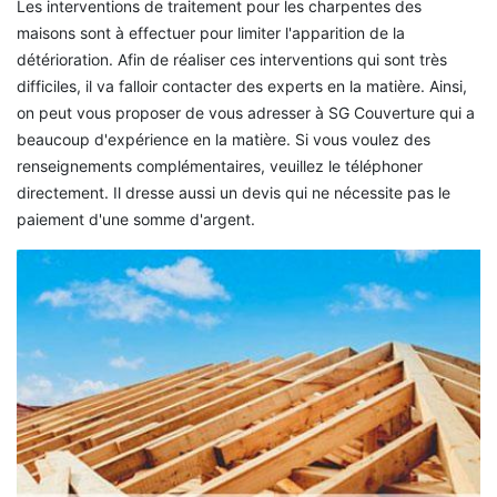
Les interventions de traitement pour les charpentes des
maisons sont à effectuer pour limiter l'apparition de la
détérioration. Afin de réaliser ces interventions qui sont très
difficiles, il va falloir contacter des experts en la matière. Ainsi,
on peut vous proposer de vous adresser à SG Couverture qui a
beaucoup d'expérience en la matière. Si vous voulez des
renseignements complémentaires, veuillez le téléphoner
directement. Il dresse aussi un devis qui ne nécessite pas le
paiement d'une somme d'argent.