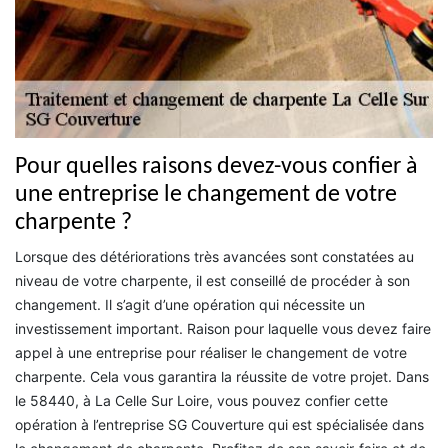
Pour quelles raisons devez-vous confier à
une entreprise le changement de votre
charpente ?
Lorsque des détériorations très avancées sont constatées au
niveau de votre charpente, il est conseillé de procéder à son
changement. Il s’agit d’une opération qui nécessite un
investissement important. Raison pour laquelle vous devez faire
appel à une entreprise pour réaliser le changement de votre
charpente. Cela vous garantira la réussite de votre projet. Dans
le 58440, à La Celle Sur Loire, vous pouvez confier cette
opération à l’entreprise SG Couverture qui est spécialisée dans