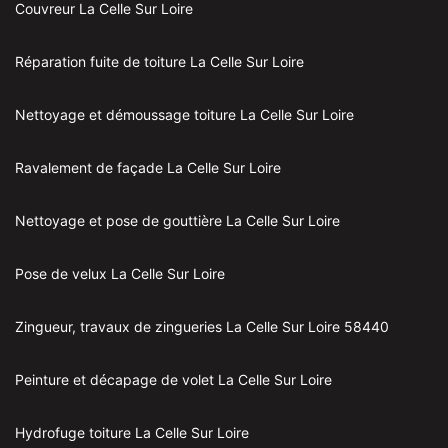
Couvreur La Celle Sur Loire
Réparation fuite de toiture La Celle Sur Loire
Nettoyage et démoussage toiture La Celle Sur Loire
Ravalement de façade La Celle Sur Loire
Nettoyage et pose de gouttière La Celle Sur Loire
Pose de velux La Celle Sur Loire
Zingueur, travaux de zingueries La Celle Sur Loire 58440
Peinture et décapage de volet La Celle Sur Loire
Hydrofuge toiture La Celle Sur Loire