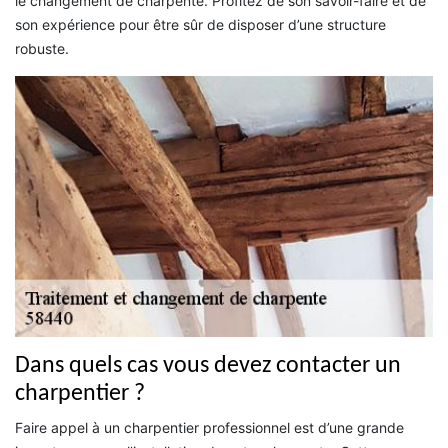
le changement de charpente. Profitez de son savoir-faire et de
son expérience pour être sûr de disposer d’une structure
robuste.
Dans quels cas vous devez contacter un
charpentier ?
Faire appel à un charpentier professionnel est d’une grande