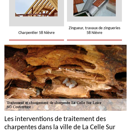
Zingueur, travaux de zingueries
Charpentier 58 Nièvre
58 Nièvre
Les interventions de traitement des
charpentes dans la ville de La Celle Sur