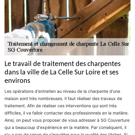
Le travail de traitement des charpentes
dans la ville de La Celle Sur Loire et ses
environs
Les opérations d'entretien au niveau de la charpente d'une
maison sont très nombreuses. Il faut réaliser des travaux de
traitement. Afin de réaliser ces interventions qui sont très
difficiles, il va falloir contacter des professionnels en la matière.
Ainsi, on peut vous proposer de vous adresser à SG Couverture
qui a beaucoup d'expérience en la matière. Par conséquent, il
n'y a pas de raison de s'inquiéter pour la qualité des tâches. Si