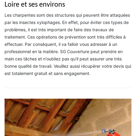
Loire et ses environs
Les charpentes sont des structures qui peuvent être attaquées
par les insectes xylophages. En effet, pour éviter ces types de
problèmes, il est très important de faire des travaux de
traitement. Ces opérations de prévention sont très difficiles à
effectuer. Par conséquent, il va falloir vous adresser à un
professionnel en la matière. SG Couverture peut prendre en
main ces tâches et n'oubliez pas qu'il peut assurer une très
bonne qualité de travail. Veuillez aussi récupérer votre devis qui
est totalement gratuit et sans engagement.