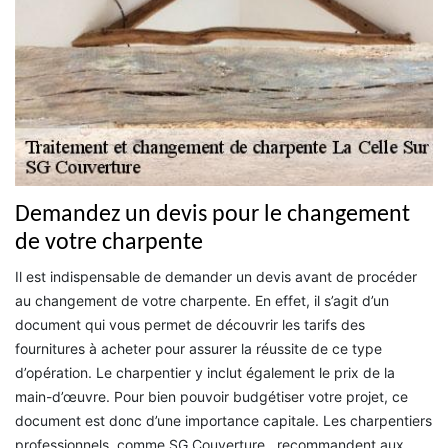
Demandez un devis pour le changement
de votre charpente
Il est indispensable de demander un devis avant de procéder
au changement de votre charpente. En effet, il s’agit d’un
document qui vous permet de découvrir les tarifs des
fournitures à acheter pour assurer la réussite de ce type
d’opération. Le charpentier y inclut également le prix de la
main-d’œuvre. Pour bien pouvoir budgétiser votre projet, ce
document est donc d’une importance capitale. Les charpentiers
professionnels, comme SG Couverture , recommandent aux