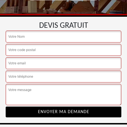
DEVIS GRATUIT