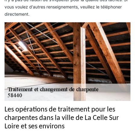
vous voulez d'autres renseignements, veuillez le téléphoner
directement.
Les opérations de traitement pour les
charpentes dans la ville de La Celle Sur
Loire et ses environs