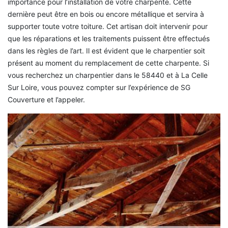
importance pour l’installation de votre charpente. Cette
dernière peut être en bois ou encore métallique et servira à
supporter toute votre toiture. Cet artisan doit intervenir pour
que les réparations et les traitements puissent être effectués
dans les règles de l’art. Il est évident que le charpentier soit
présent au moment du remplacement de cette charpente. Si
vous recherchez un charpentier dans le 58440 et à La Celle
Sur Loire, vous pouvez compter sur l’expérience de SG
Couverture et l’appeler.