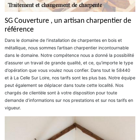
SG Couverture , un artisan charpentier de
référence
Dans le domaine de l’installation de charpentes en bois et
métallique, nous sommes l’artisan charpentier incontournable
dans le domaine. Notre compétence nous a donné la possibilité
d’assurer un travail de grande qualité, et ce, qu’importe le type
d’opération que vous voulez nous confier. Dans tout le 58440
et à La Celle Sur Loire, nos tarifs sont les plus bas. Notre équipe
peut également se déplacer dans toute cette localité. Nos
chargés de clientèle sont à votre disposition pour toute
demande d’informations sur nos prestations et sur nos tarifs en
vigueur.