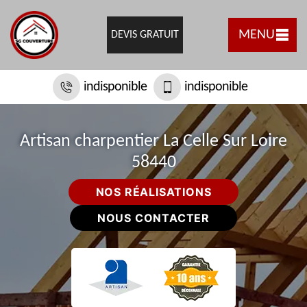
MENU
DEVIS GRATUIT
indisponible
indisponible
Artisan charpentier La Celle Sur Loire
58440
NOS RÉALISATIONS
NOUS CONTACTER