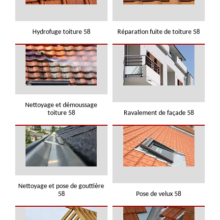
Hydrofuge toiture 58
Réparation fuite de toiture 58
Nettoyage et démoussage
toiture 58
Ravalement de façade 58
Nettoyage et pose de gouttière
58
Pose de velux 58