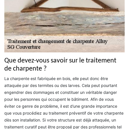
Que devez-vous savoir sur le traitement
de charpente ?
La charpente est fabriquée en bois, elle peut donc être
attaquée par des termites ou des larves. Cela peut pourtant
engendrer des dommages et constituer un véritable danger
pour les personnes qui occupent le bâtiment. Afin de vous
éviter ce genre de problème, il est d’une grande importance
que vous procédiez au traitement préventif de votre charpente
dès son installation. Si votre structure est déjà attaquée, un
traitement curatif peut être proposé par des professionnels tel