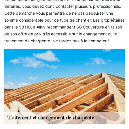
détaillés, vous devez donc contacter plusieurs professionnels.
Cette démarche vous permettra de ne pas débourser une
somme considérable pour ce type de chantier. Les propriétaires
dans le 58110, à Alluy recommandent SG Couverture en raison
de son offre de prix très accessible sur le changement ou le
traitement de charpente. Ne tardez pas à le contacter !