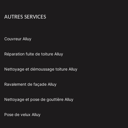
AUTRES SERVICES
Couvreur Alluy
Réparation fuite de toiture Alluy
Nettoyage et démoussage toiture Alluy
Ravalement de façade Alluy
Nettoyage et pose de gouttière Alluy
Pose de velux Alluy