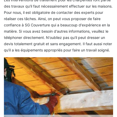
des travaux qu'il faut nécessairement effectuer sur les maisons.
Pour nous, il est obligatoire de contacter des experts pour
réaliser ces tâches. Ainsi, on peut vous proposer de faire
confiance à SG Couverture qui a beaucoup d'expérience en la
matière. Si vous avez besoin d'autres informations, veuillez le
téléphoner directement. N'oubliez pas qu'il peut dresser un
devis totalement gratuit et sans engagement. Il faut aussi noter
qu'il a les équipements appropriés pour faire un travail soigné.