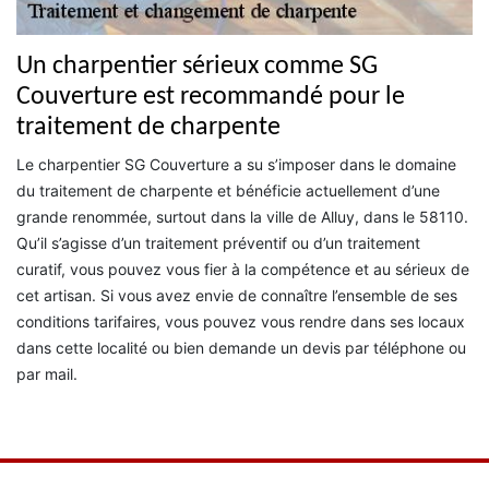
Un charpentier sérieux comme SG
Couverture est recommandé pour le
traitement de charpente
Le charpentier SG Couverture a su s’imposer dans le domaine
du traitement de charpente et bénéficie actuellement d’une
grande renommée, surtout dans la ville de Alluy, dans le 58110.
Qu’il s’agisse d’un traitement préventif ou d’un traitement
curatif, vous pouvez vous fier à la compétence et au sérieux de
cet artisan. Si vous avez envie de connaître l’ensemble de ses
conditions tarifaires, vous pouvez vous rendre dans ses locaux
dans cette localité ou bien demande un devis par téléphone ou
par mail.