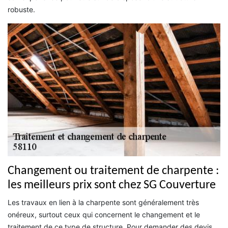
robuste.
Changement ou traitement de charpente :
les meilleurs prix sont chez SG Couverture
Les travaux en lien à la charpente sont généralement très
onéreux, surtout ceux qui concernent le changement et le
traitement de ce type de structure. Pour demander des devis