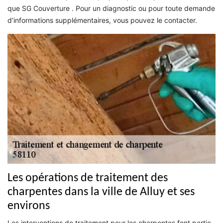
que SG Couverture . Pour un diagnostic ou pour toute demande
d’informations supplémentaires, vous pouvez le contacter.
Les opérations de traitement des
charpentes dans la ville de Alluy et ses
environs
Les interventions de traitement pour les charpentes font partie