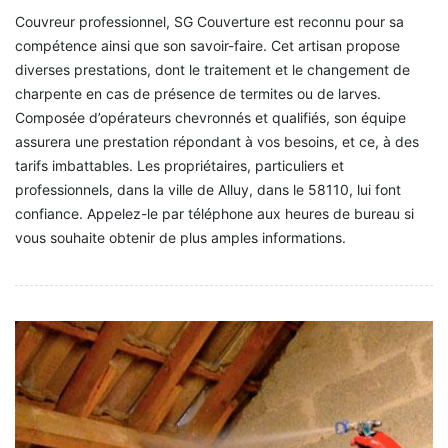
Couvreur professionnel, SG Couverture est reconnu pour sa
compétence ainsi que son savoir-faire. Cet artisan propose
diverses prestations, dont le traitement et le changement de
charpente en cas de présence de termites ou de larves.
Composée d’opérateurs chevronnés et qualifiés, son équipe
assurera une prestation répondant à vos besoins, et ce, à des
tarifs imbattables. Les propriétaires, particuliers et
professionnels, dans la ville de Alluy, dans le 58110, lui font
confiance. Appelez-le par téléphone aux heures de bureau si
vous souhaite obtenir de plus amples informations.