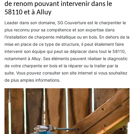
de renom pouvant intervenir dans le
58110 et à Alluy
Leader dans son domaine, SG Couverture est le charpentier le
plus reconnu pour sa compétence et son expertise dans
l’installation de charpente métallique ou en bois. En dehors de la
mise en place de ce type de structure, il peut étalement faire
intervenir son équipe qui peut se déplacer dans tout le 58110,
notamment à Alluy. Ses éléments peuvent réaliser le diagnostic
de votre charpente en bois et la réparer ou la traiter par la
suite. Vous pouvez consulter son site internet si vous souhaitez
de plus amples informations.