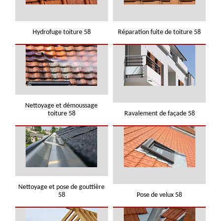
Hydrofuge toiture 58
Réparation fuite de toiture 58
Nettoyage et démoussage
toiture 58
Ravalement de façade 58
Nettoyage et pose de gouttière
58
Pose de velux 58