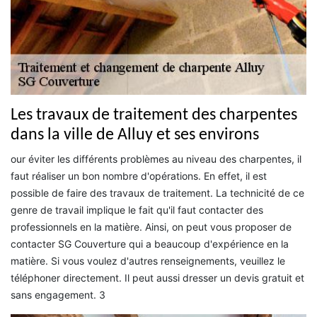
Les travaux de traitement des charpentes
dans la ville de Alluy et ses environs
our éviter les différents problèmes au niveau des charpentes, il
faut réaliser un bon nombre d'opérations. En effet, il est
possible de faire des travaux de traitement. La technicité de ce
genre de travail implique le fait qu'il faut contacter des
professionnels en la matière. Ainsi, on peut vous proposer de
contacter SG Couverture qui a beaucoup d'expérience en la
matière. Si vous voulez d'autres renseignements, veuillez le
téléphoner directement. Il peut aussi dresser un devis gratuit et
sans engagement. 3