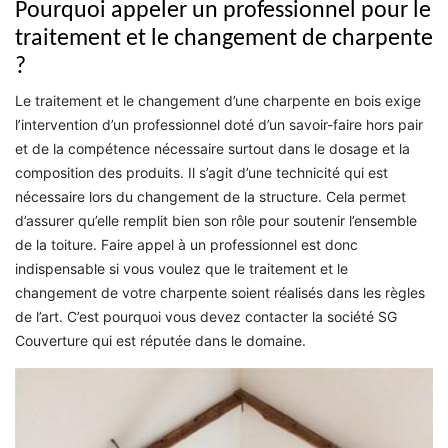
Pourquoi appeler un professionnel pour le
traitement et le changement de charpente
?
Le traitement et le changement d’une charpente en bois exige
l’intervention d’un professionnel doté d’un savoir-faire hors pair
et de la compétence nécessaire surtout dans le dosage et la
composition des produits. Il s’agit d’une technicité qui est
nécessaire lors du changement de la structure. Cela permet
d’assurer qu’elle remplit bien son rôle pour soutenir l’ensemble
de la toiture. Faire appel à un professionnel est donc
indispensable si vous voulez que le traitement et le
changement de votre charpente soient réalisés dans les règles
de l’art. C’est pourquoi vous devez contacter la société SG
Couverture qui est réputée dans le domaine.