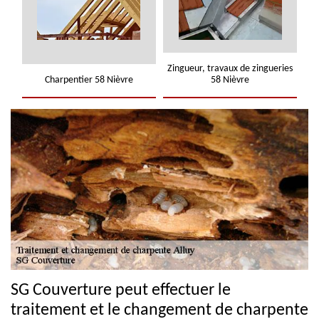
Zingueur, travaux de zingueries
Charpentier 58 Nièvre
58 Nièvre
SG Couverture peut effectuer le
traitement et le changement de charpente