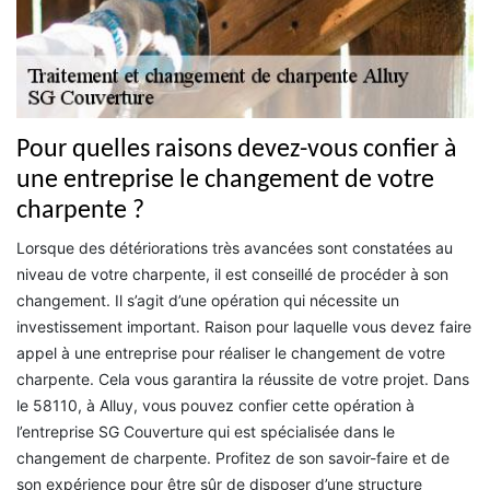
Pour quelles raisons devez-vous confier à
une entreprise le changement de votre
charpente ?
Lorsque des détériorations très avancées sont constatées au
niveau de votre charpente, il est conseillé de procéder à son
changement. Il s’agit d’une opération qui nécessite un
investissement important. Raison pour laquelle vous devez faire
appel à une entreprise pour réaliser le changement de votre
charpente. Cela vous garantira la réussite de votre projet. Dans
le 58110, à Alluy, vous pouvez confier cette opération à
l’entreprise SG Couverture qui est spécialisée dans le
changement de charpente. Profitez de son savoir-faire et de
son expérience pour être sûr de disposer d’une structure