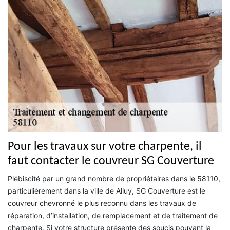
Pour les travaux sur votre charpente, il
faut contacter le couvreur SG Couverture
Plébiscité par un grand nombre de propriétaires dans le 58110,
particulièrement dans la ville de Alluy, SG Couverture est le
couvreur chevronné le plus reconnu dans les travaux de
réparation, d’installation, de remplacement et de traitement de
charpente. Si votre structure présente des soucis pouvant la