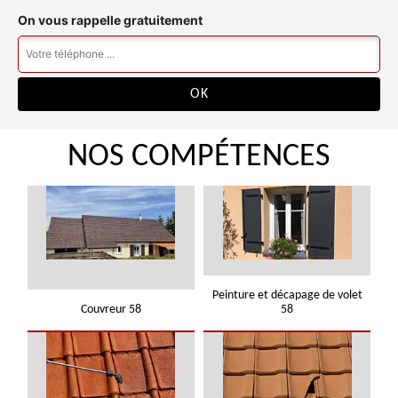
On vous rappelle gratuitement
NOS COMPÉTENCES
Peinture et décapage de volet
Couvreur 58
58