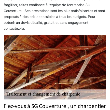
fragiliser, faites confiance à l’équipe de l’entreprise SG
Couverture . Ses prestations sont les plus satisfaisantes et sont
proposés à des prix accessibles à tous les budgets. Pour
obtenir un devis détaillé, gratuit et sans engagement,
contactez-la.
Fiez-vous à SG Couverture , un charpentier