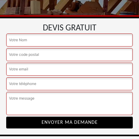
DEVIS GRATUIT