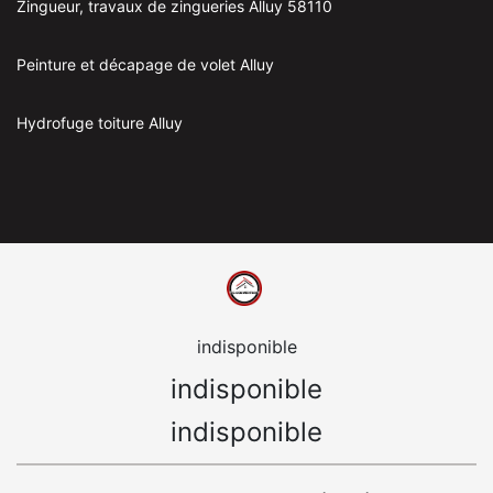
Zingueur, travaux de zingueries Alluy 58110
Peinture et décapage de volet Alluy
Hydrofuge toiture Alluy
indisponible
indisponible
indisponible